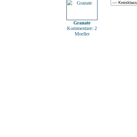
Granate
Kommentare: 2
Moeller