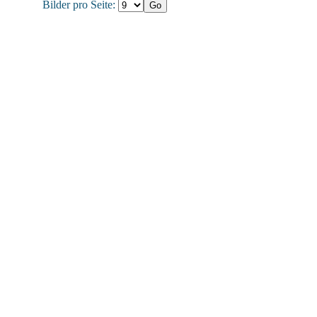
Bilder pro Seite: