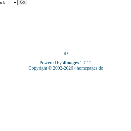
Powered by
4images
1.7.12
Copyright © 2002-2026
4homepages.de