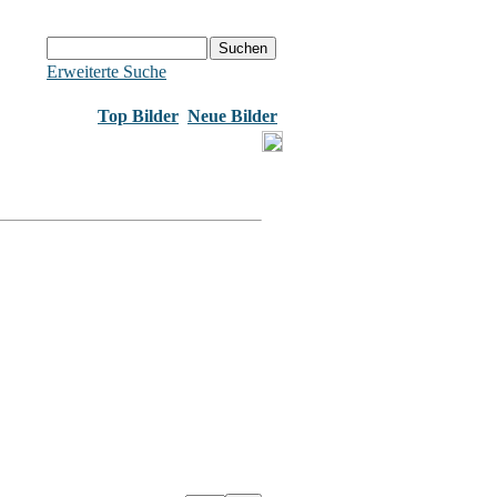
Erweiterte Suche
Top Bilder
Neue Bilder