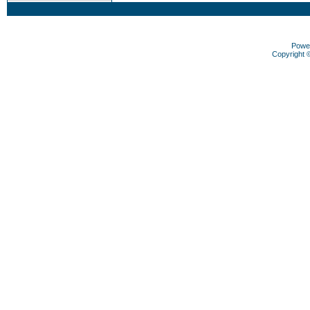
Powe
Copyright