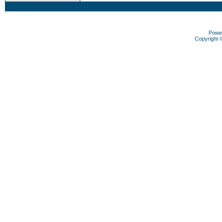
Powe
Copyright