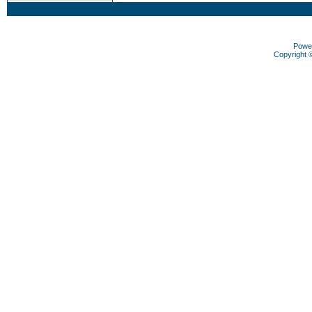
Powe
Copyright