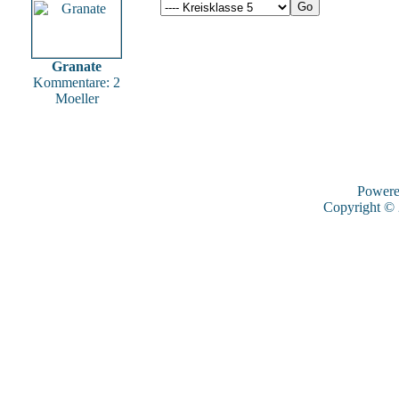
Granate
Kommentare: 2
Moeller
Power
Copyright ©