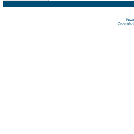
Powe
Copyright