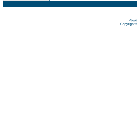
Powe
Copyright