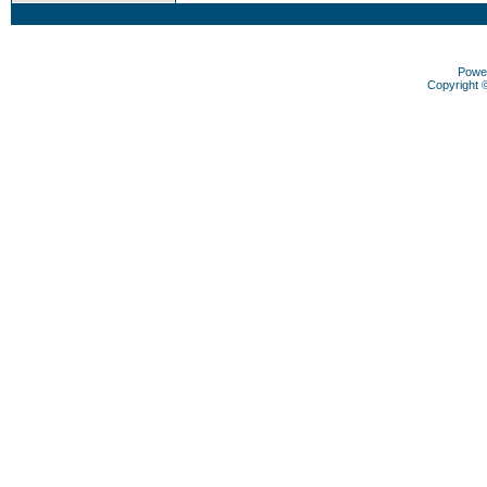
Powe
Copyright