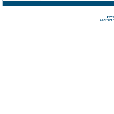
Powe
Copyright