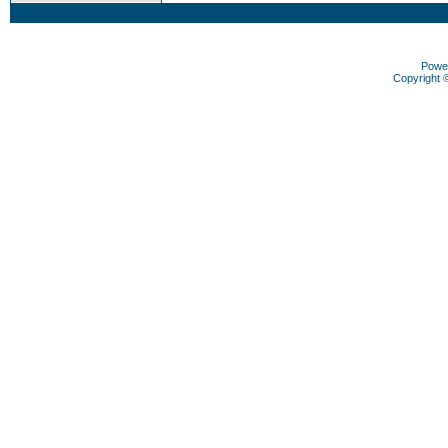
Powe
Copyright