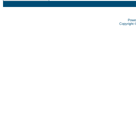
Powe
Copyright