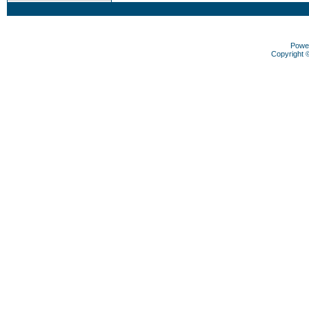
Powe
Copyright