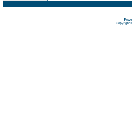
Powe
Copyright